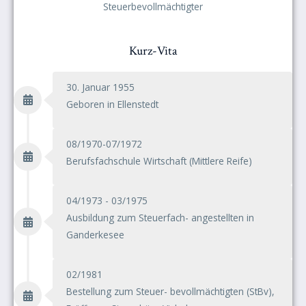
Steuerbevollmächtigter
Kurz-Vita
30. Januar 1955
Geboren in Ellenstedt
08/1970-07/1972
Berufsfachschule Wirtschaft (Mittlere Reife)
04/1973 - 03/1975
Ausbildung zum Steuerfach- angestellten in
Ganderkesee
02/1981
Bestellung zum Steuer- bevollmächtigten (StBv),