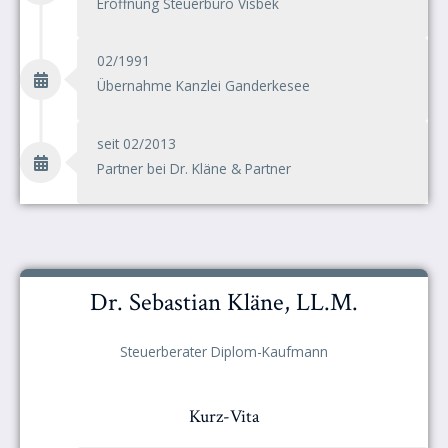
Eröffnung Steuerbüro Visbek
02/1991
Übernahme Kanzlei Ganderkesee
seit 02/2013
Partner bei Dr. Kläne & Partner
Dr. Sebastian Kläne, LL.M.
Steuerberater Diplom-Kaufmann
Kurz-Vita