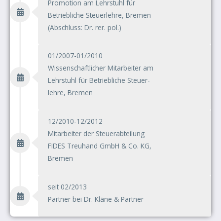
Promotion am Lehrstuhl für
Betriebliche Steuerlehre, Bremen
(Abschluss: Dr. rer. pol.)
01/2007-01/2010
Wissenschaftlicher Mitarbeiter am
Lehrstuhl für Betriebliche Steuer-
lehre, Bremen
12/2010-12/2012
Mitarbeiter der Steuerabteilung
FIDES Treuhand GmbH & Co. KG,
Bremen
seit 02/2013
Partner bei Dr. Kläne & Partner