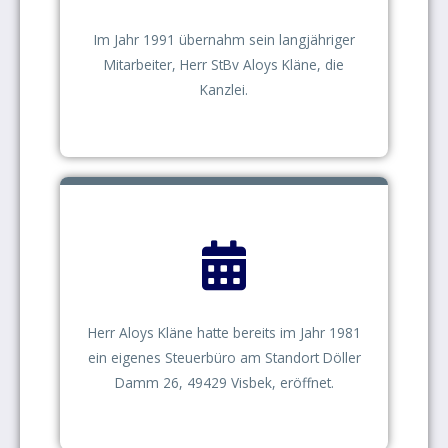
Im Jahr 1991 übernahm sein langjähriger
Mitarbeiter, Herr StBv Aloys Kläne, die
Kanzlei.
Herr Aloys Kläne hatte bereits im Jahr 1981
ein eigenes Steuerbüro am Standort Döller
Damm 26, 49429 Visbek, eröffnet.