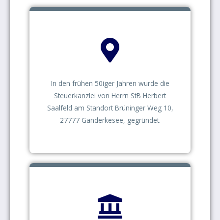
In den frühen 50iger Jahren wurde die
Steuerkanzlei von Herrn StB Herbert
Saalfeld am Standort Brüninger Weg 10,
27777 Ganderkesee, gegründet.