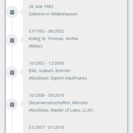
26. Mai 1983
Geboren in Wildeshausen
07/1993 - 06/2002
Kolleg St. Thomas, Vechta
(Abitur)
10/2002 - 12/2006
BWL-Sudium, Bremen
(Abschluss: Diplom-Kaufmann)
10/2008 - 09/2010
Steuerwissenschaften, Münster
(Abschluss: Master of Laws, LL.M.)
01/2007 - 01/2010