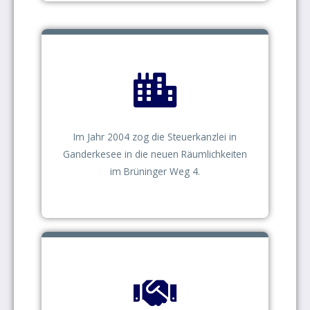
Im Jahr 2004 zog die Steuerkanzlei in
Ganderkesee in die neuen Räumlichkeiten
im Brüninger Weg 4.