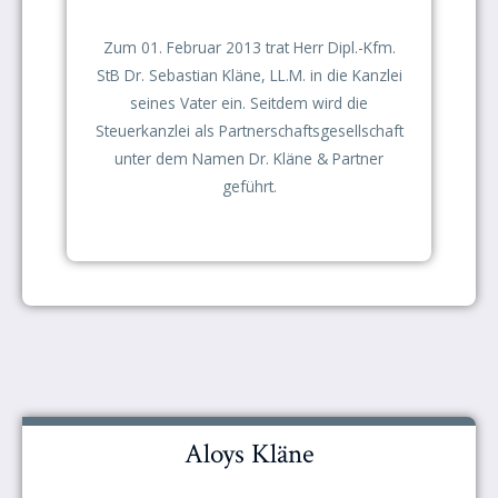
Zum 01. Februar 2013 trat Herr Dipl.-Kfm.
StB Dr. Sebastian Kläne, LL.M. in die Kanzlei
seines Vater ein. Seitdem wird die
Steuerkanzlei als Partnerschaftsgesellschaft
unter dem Namen Dr. Kläne & Partner
geführt.
Aloys Kläne